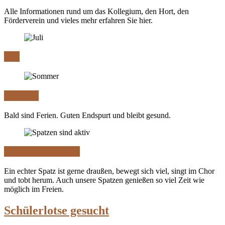
Alle Informationen rund um das Kollegium, den Hort, den
Förderverein und vieles mehr erfahren Sie hier.
Juli
Sommer
Bald sind Ferien. Guten Endspurt und bleibt gesund.
Spatzen sind aktiv
Ein echter Spatz ist gerne draußen, bewegt sich viel, singt im Chor
und tobt herum. Auch unsere Spatzen genießen so viel Zeit wie
möglich im Freien.
Schülerlotse gesucht